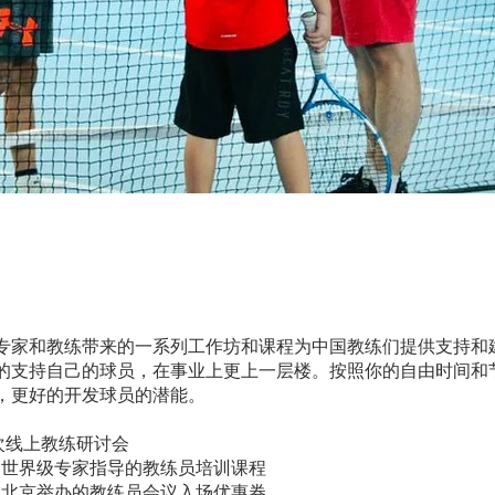
专家和教练带来的一系列工作坊和课程为中国教练们提供支持和
的支持自己的球员，在事业上更上一层楼。按照你的自由时间和
，更好的开发球员的潜能。
一次线上教练研讨会
由世界级专家指导的教练员培训课程
在北京举办的教练员会议入场优惠券