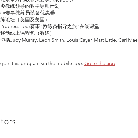
顶尖教练领导的教学导师计划
ss Tour赛事教练员装备优惠券
教练论坛（英国及美国）
rogress Tour赛事“教练员指导之旅”在线课堂
与移动线上课程包（教练）
dy Murray, Leon Smith, Louis Cayer, Matt Little, Carl Mae
 join this program via the mobile app.
Go to the app
ctors