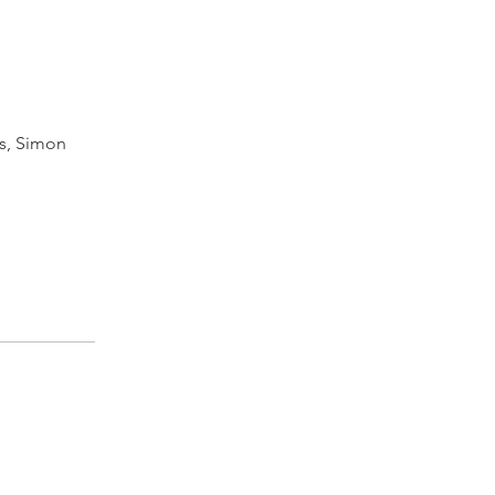
s, Simon